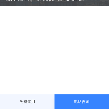
蜀ICP备17041877号-3 人力资源服务许可证 510000131020
航
免费试用
电话咨询