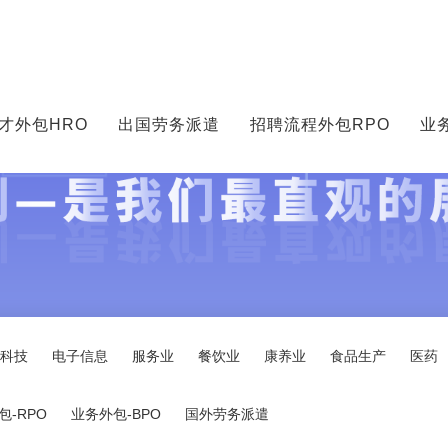
才外包HRO
出国劳务派遣
招聘流程外包RPO
业
科技
电子信息
服务业
餐饮业
康养业
食品生产
医药
-RPO
业务外包-BPO
国外劳务派遣