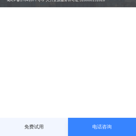
蜀ICP备17041877号-3 人力资源服务许可证 510000131020
航
免费试用
电话咨询