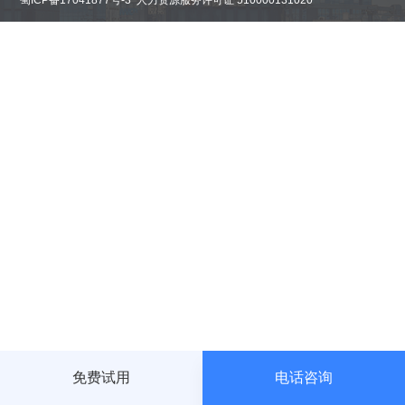
蜀ICP备17041877号-3 人力资源服务许可证 510000131020
航
免费试用
电话咨询