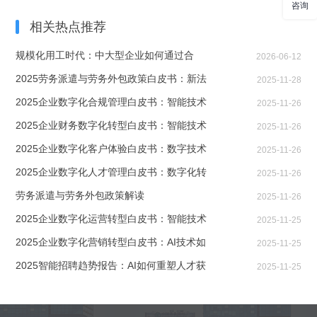
咨询
航
相关热点推荐
规模化用工时代：中大型企业如何通过合
2026-06-12
2025劳务派遣与劳务外包政策白皮书：新法
2025-11-28
2025企业数字化合规管理白皮书：智能技术
2025-11-26
2025企业财务数字化转型白皮书：智能技术
2025-11-26
2025企业数字化客户体验白皮书：数字技术
2025-11-26
2025企业数字化人才管理白皮书：数字化转
2025-11-26
劳务派遣与劳务外包政策解读
2025-11-26
2025企业数字化运营转型白皮书：智能技术
2025-11-25
2025企业数字化营销转型白皮书：AI技术如
2025-11-25
2025智能招聘趋势报告：AI如何重塑人才获
2025-11-25