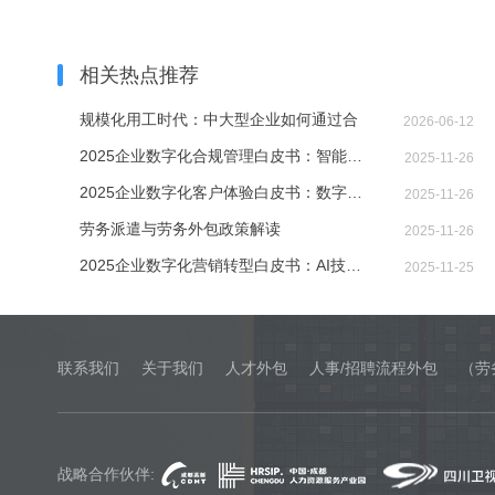
相关热点推荐
规模化用工时代：中大型企业如何通过合
2026-06-12
2025企业数字化合规管理白皮书：智能技术
2025-11-26
2025企业数字化客户体验白皮书：数字技术
2025-11-26
劳务派遣与劳务外包政策解读
2025-11-26
2025企业数字化营销转型白皮书：AI技术如
2025-11-25
联系我们
关于我们
人才外包
人事/招聘流程外包
（劳
战略合作伙伴: