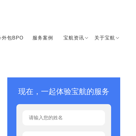
务外包BPO
服务案例
宝航资讯
关于宝航
现在，一起体验宝航的服务