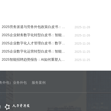
2025劳务派遣与劳务外包政策白皮书：新法
2025-11-28
2025企业财务数字化转型白皮书：智能技术
2025-11-26
2025企业数字化人才管理白皮书：数字化转
2025-11-26
2025企业数字化运营转型白皮书：智能技术
2025-11-25
2025智能招聘趋势报告：AI如何重塑人才获
2025-11-25
务外包）业务外包
服务案例