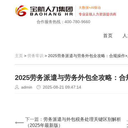
大数据+AI驱动
专业蓝领人力资源提供商
合作服务热线：400-780-9660
首页
人
主页
>
劳务常识
> 2025劳务派遣与劳务外包全攻略：合规操作
2025劳务派遣与劳务外包全攻略：合
admin
2025-08-21 09:47:14
下一篇：
劳务派遣与外包税务处理关键区别解析
（2025年最新版）