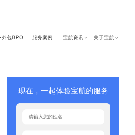
务外包BPO
服务案例
宝航资讯
关于宝航
现在，一起体验宝航的服务