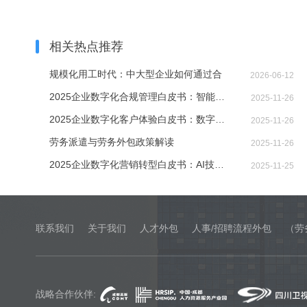
相关热点推荐
规模化用工时代：中大型企业如何通过合
2026-06-12
2025企业数字化合规管理白皮书：智能技术
2025-11-26
2025企业数字化客户体验白皮书：数字技术
2025-11-26
劳务派遣与劳务外包政策解读
2025-11-26
2025企业数字化营销转型白皮书：AI技术如
2025-11-25
联系我们
关于我们
人才外包
人事/招聘流程外包
（劳
战略合作伙伴: