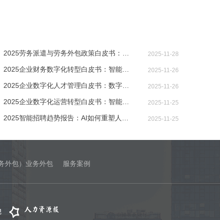
2025劳务派遣与劳务外包政策白皮书：新法
2025-11-28
2025企业财务数字化转型白皮书：智能技术
2025-11-26
2025企业数字化人才管理白皮书：数字化转
2025-11-26
2025企业数字化运营转型白皮书：智能技术
2025-11-25
2025智能招聘趋势报告：AI如何重塑人才获
2025-11-25
务外包）业务外包
服务案例