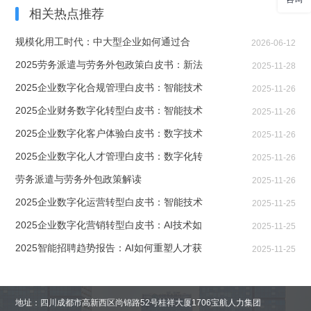
相关热点推荐
航
规模化用工时代：中大型企业如何通过合
2026-06-12
2025劳务派遣与劳务外包政策白皮书：新法
2025-11-28
2025企业数字化合规管理白皮书：智能技术
2025-11-26
2025企业财务数字化转型白皮书：智能技术
2025-11-26
2025企业数字化客户体验白皮书：数字技术
2025-11-26
2025企业数字化人才管理白皮书：数字化转
2025-11-26
劳务派遣与劳务外包政策解读
2025-11-26
2025企业数字化运营转型白皮书：智能技术
2025-11-25
2025企业数字化营销转型白皮书：AI技术如
2025-11-25
2025智能招聘趋势报告：AI如何重塑人才获
2025-11-25
地址：四川成都市高新西区尚锦路52号桂祥大厦1706宝航人力集团